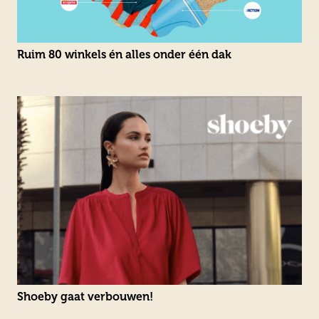
Ruim 80 winkels én alles onder één dak
Shoeby gaat verbouwen!