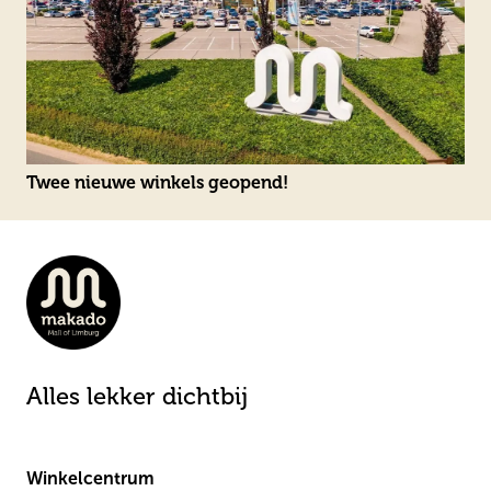
Twee nieuwe winkels geopend!
Alles lekker dichtbij
Winkelcentrum