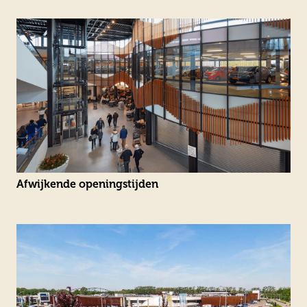
Afwijkende openingstijden