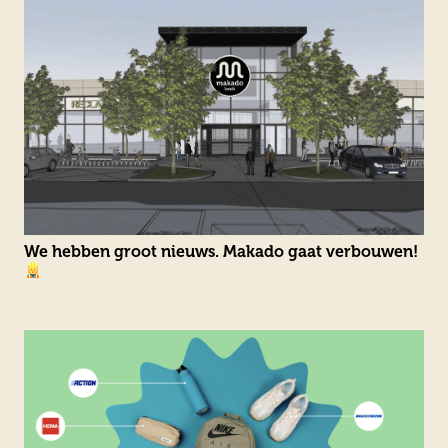
We hebben groot nieuws. Makado gaat verbouwen!