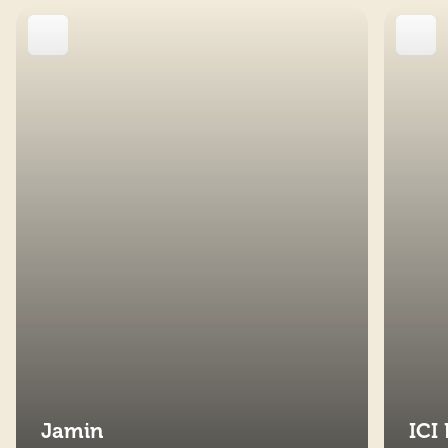
Jamin
ICI