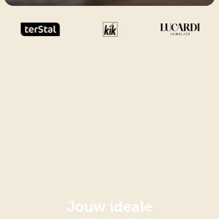
Jouw ideale