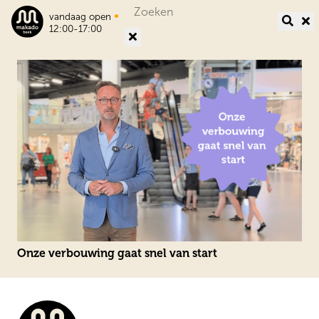
Search
•
vandaag open
for:
12:00-17:00
Onze verbouwing gaat snel van start