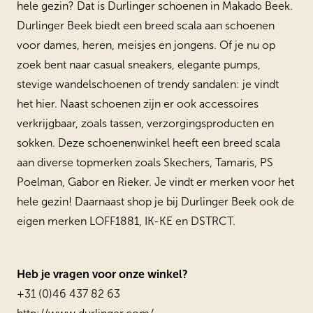
hele gezin? Dat is Durlinger schoenen in Makado Beek.
Durlinger Beek biedt een breed scala aan schoenen
voor dames, heren, meisjes en jongens. Of je nu op
zoek bent naar casual sneakers, elegante pumps,
stevige wandelschoenen of trendy sandalen: je vindt
het hier. Naast schoenen zijn er ook accessoires
verkrijgbaar, zoals tassen, verzorgingsproducten en
sokken.
Deze schoenenwinkel heeft een breed scala
aan diverse topmerken zoals Skechers, Tamaris, PS
Poelman, Gabor en Rieker. Je vindt er merken voor het
hele gezin! Daarnaast shop je bij Durlinger Beek ook de
eigen merken LOFF1881, IK-KE en DSTRCT.
Heb je vragen voor onze winkel?
+31 (0)46 437 82 63