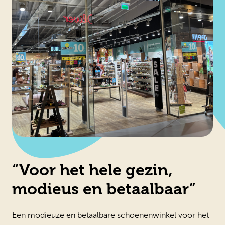
“Voor het hele gezin,
modieus en betaalbaar”
Een modieuze en betaalbare schoenenwinkel voor het