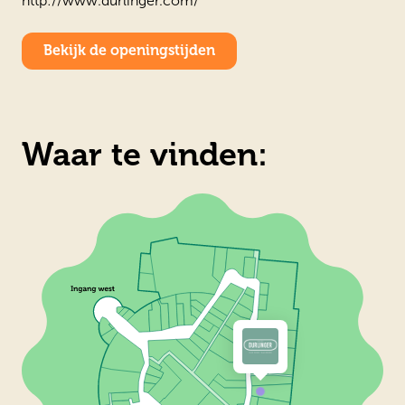
http://www.durlinger.com/
Bekijk de openingstijden
Waar te vinden: