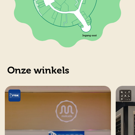
Onze winkels