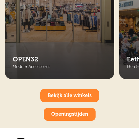
OPEN32
Eet
Mode & Accessoires
Eten &
Bekijk alle winkels
Openingstijden