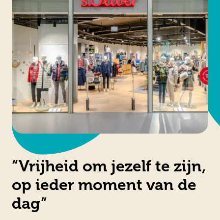
“Vrijheid om jezelf te zijn,
op ieder moment van de
dag”