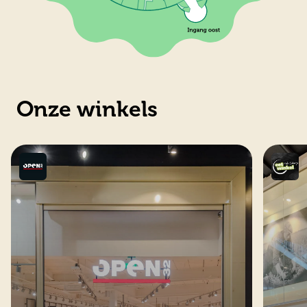
Onze winkels