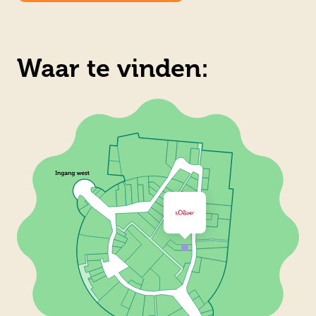
Waar te vinden: