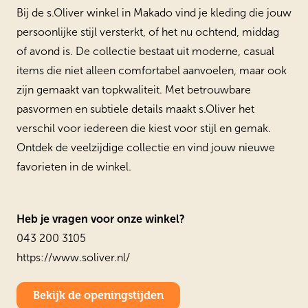
Bij de s.Oliver winkel in Makado vind je kleding die jouw
persoonlijke stijl versterkt, of het nu ochtend, middag
of avond is. De collectie bestaat uit moderne, casual
items die niet alleen comfortabel aanvoelen, maar ook
zijn gemaakt van topkwaliteit. Met betrouwbare
pasvormen en subtiele details maakt s.Oliver het
verschil voor iedereen die kiest voor stijl en gemak.
Ontdek de veelzijdige collectie en vind jouw nieuwe
favorieten in de winkel.
Heb je vragen voor onze winkel?
043 200 3105
https://www.soliver.nl/
Bekijk de openingstijden