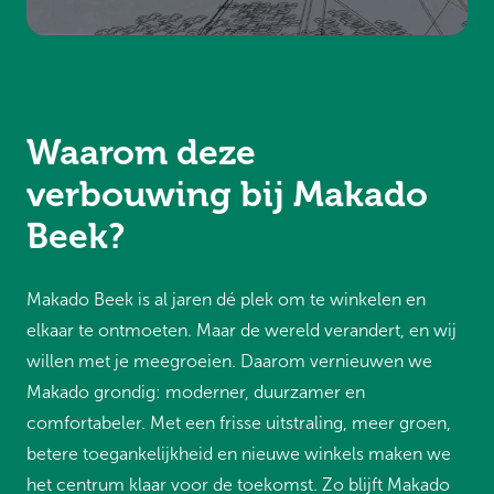
Waarom deze
verbouwing bij Makado
Beek?
Makado Beek is al jaren dé plek om te winkelen en
elkaar te ontmoeten. Maar de wereld verandert, en wij
willen met je meegroeien. Daarom vernieuwen we
Makado grondig: moderner, duurzamer en
comfortabeler. Met een frisse uitstraling, meer groen,
betere toegankelijkheid en nieuwe winkels maken we
het centrum klaar voor de toekomst. Zo blijft Makado