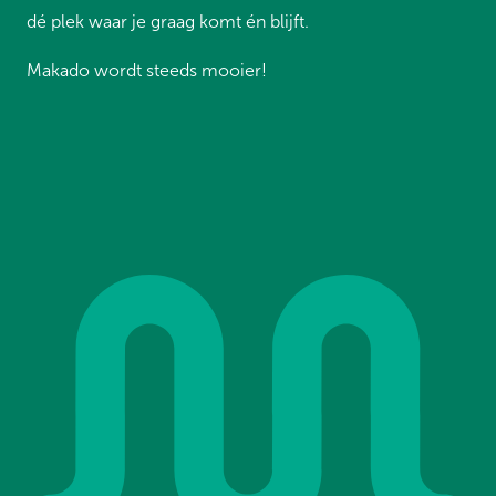
dé plek waar je graag komt én blijft.
Makado wordt steeds mooier!