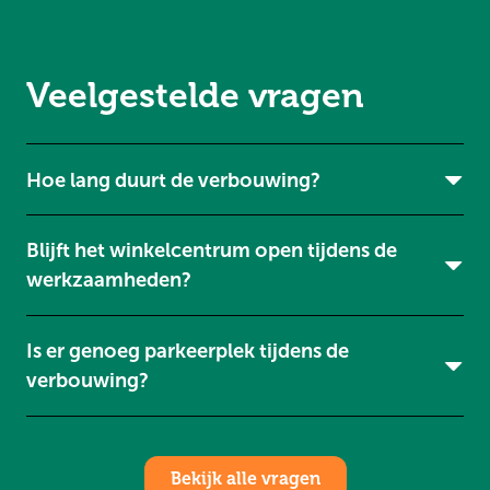
Veelgestelde vragen
Hoe lang duurt de verbouwing?
Blijft het winkelcentrum open tijdens de
werkzaamheden?
Is er genoeg parkeerplek tijdens de
verbouwing?
Bekijk alle vragen