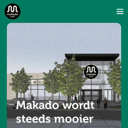
Makado wordt
steeds mooier