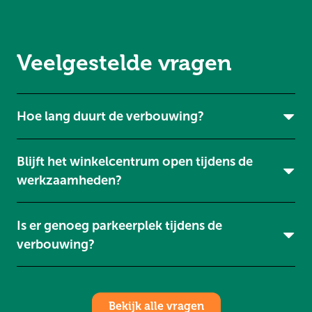
Veelgestelde vragen
Hoe lang duurt de verbouwing?
Blijft het winkelcentrum open tijdens de
werkzaamheden?
Is er genoeg parkeerplek tijdens de
verbouwing?
Bekijk alle vragen