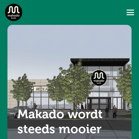
Makado wordt
steeds mooier