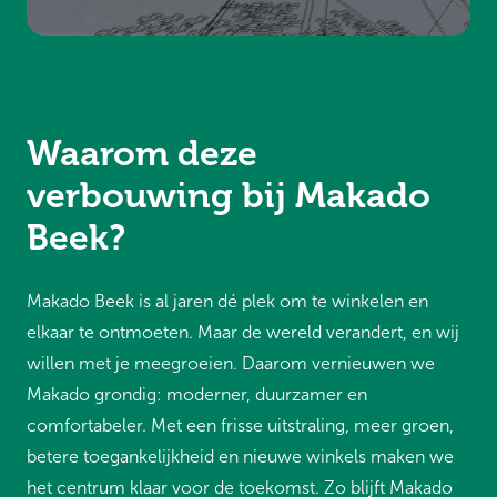
Waarom deze
verbouwing bij Makado
Beek?
Makado Beek is al jaren dé plek om te winkelen en
elkaar te ontmoeten. Maar de wereld verandert, en wij
willen met je meegroeien. Daarom vernieuwen we
Makado grondig: moderner, duurzamer en
comfortabeler. Met een frisse uitstraling, meer groen,
betere toegankelijkheid en nieuwe winkels maken we
het centrum klaar voor de toekomst. Zo blijft Makado