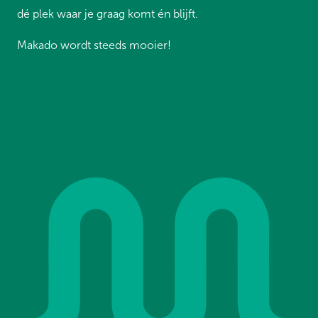
dé plek waar je graag komt én blijft.
Makado wordt steeds mooier!