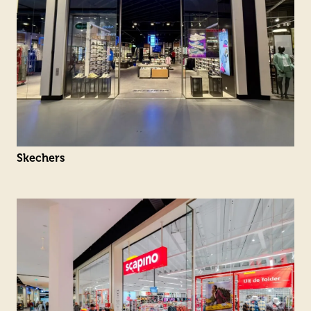
Skechers