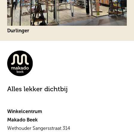
Durlinger
Alles lekker dichtbij
Winkelcentrum
Makado Beek
Wethouder Sangersstraat 314