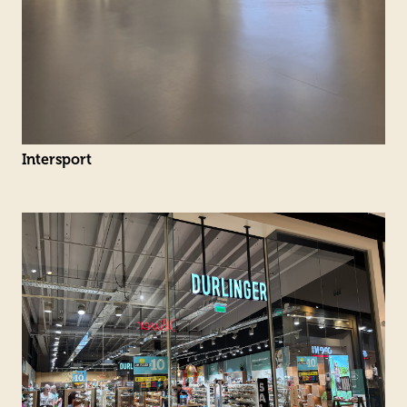
Intersport