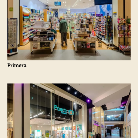
Primera