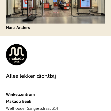
Hans Anders
Alles lekker dichtbij
Winkelcentrum
Makado Beek
Wethouder Sangersstraat 314