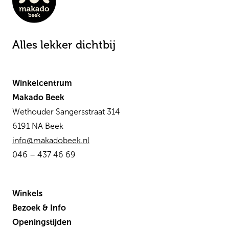
Alles lekker dichtbij
Winkelcentrum
Makado Beek
Wethouder Sangersstraat 314
6191 NA Beek
info@makadobeek.nl
046 – 437 46 69
Winkels
Bezoek & Info
Openingstijden