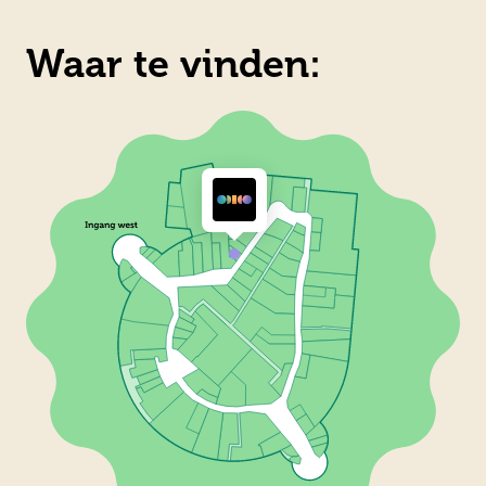
Waar te vinden: