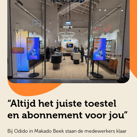
“Altijd het juiste toestel
en abonnement voor jou”
Bij Odido in Makado Beek staan de medewerkers klaar