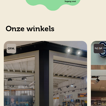
Onze winkels