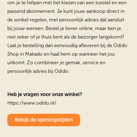
om je te helpen met het kiezen van een toestel en een
passend abonnement. Je kunt jouw aankoop direct in
de winkel regelen, met persoonlijk advies dat aansluit
bij jouw wensen. Bestel je liever online, maar ben je
niet zeker of je thuis bent als de bezorger langskomt?
Laat je bestelling dan eenvoudig afleveren bij de Odido
Shop in Makado en haal hem op wanneer het jou
uitkomt. Zo combineer je gemak, service en
persoonlijk advies bij Odido.
Heb je vragen voor onze winkel?
https://www.odido.nl/
Bekijk de openingstijden